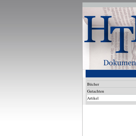
Bücher
Gutachten
Artikel